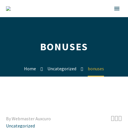
BONUSES
Home
Uncategorized
bonuses



By Webmaster Auxcuro
Uncategorized