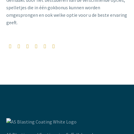
Gemaakt door het bestuderen van de verschillende opties,
spelletjes die in één gokbonus kunnen worden
omgesprongen en ook welke optie voor u de beste ervaring
geeft.