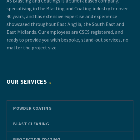
AS Blasting and Coatings is a Suffolk based company,
specialising in the Blasting and Coating industry for over
40 years, and has extensive expertise and experience
showcased throughout East Anglia, the South East and
East Midlands. Our employees are CSCS registered, and
ready to provide you with bespoke, stand-out services, no
matter the project size.
OUR SERVICES
POWDER COATING
BLAST CLEANING
PROTECTIVE COATING