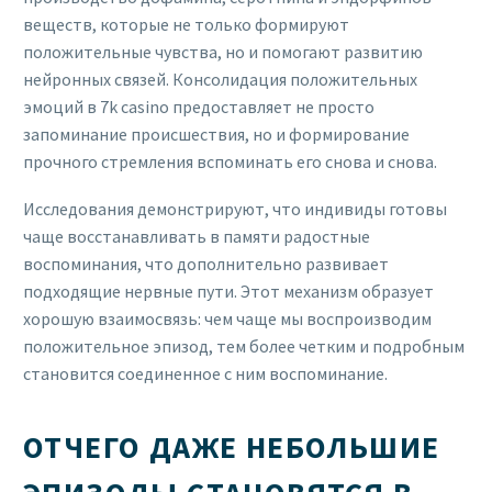
веществ, которые не только формируют
положительные чувства, но и помогают развитию
нейронных связей. Консолидация положительных
эмоций в 7k casino предоставляет не просто
запоминание происшествия, но и формирование
прочного стремления вспоминать его снова и снова.
Исследования демонстрируют, что индивиды готовы
чаще восстанавливать в памяти радостные
воспоминания, что дополнительно развивает
подходящие нервные пути. Этот механизм образует
хорошую взаимосвязь: чем чаще мы воспроизводим
положительное эпизод, тем более четким и подробным
становится соединенное с ним воспоминание.
ОТЧЕГО ДАЖЕ НЕБОЛЬШИЕ