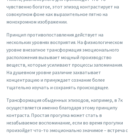
чувственно богатое, этот эпизод контрастирует на
совокупном фоне как выразительное пятно на
монохромном изображении.
Принцип противопоставления действует на
нескольких уровнях восприятия. На физиологическом
уровне внезапное трансформация эмоционального
расположения вызывает мощный производство
веществ, которые усиливают процессы запоминания.
На душевном уровне различие захватывает
концентрацию и принуждает сознание более
тщательно изучать и сохранять происходящее.
Трансформация обыденных эпизодов, например, в 7к
осуществляется именно благодаря этому принципу
контраста. Простая прогулка может стать в
незабываемое воспоминание, если во время прогулки
произойдет что-то эмоционально значимое – встреча с