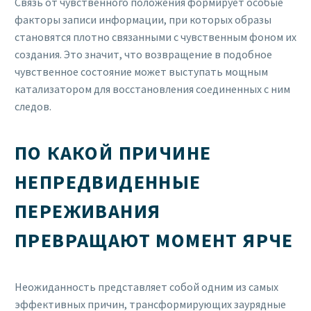
Связь от чувственного положения формирует особые
факторы записи информации, при которых образы
становятся плотно связанными с чувственным фоном их
создания. Это значит, что возвращение в подобное
чувственное состояние может выступать мощным
катализатором для восстановления соединенных с ним
следов.
ПО КАКОЙ ПРИЧИНЕ
НЕПРЕДВИДЕННЫЕ
ПЕРЕЖИВАНИЯ
ПРЕВРАЩАЮТ МОМЕНТ ЯРЧЕ
Неожиданность представляет собой одним из самых
эффективных причин, трансформирующих заурядные