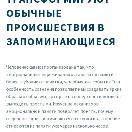
ОБЫЧНЫЕ
ПРОИСШЕСТВИЯ В
ЗАПОМИНАЮЩИЕСЯ
Человеческая мозг организована так, что
эмоциональные переживания оставляют в памяти
более глубокие отпечатки, чем обычные события. Эта
особенность сознания позволяет нам создавать яркие
образы о событиях, которые на поверхности могли бы
выглядеть простыми. Изучение механизмов
эмоциональной памяти позволяет понять, почему
отдельные дни запоминаются на всю жизнь, а прочие
стираются из памяти уже через несколько часов.