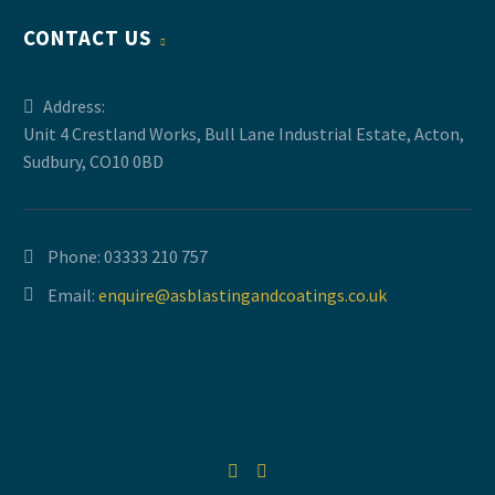
CONTACT US
Address:
Unit 4 Crestland Works, Bull Lane Industrial Estate, Acton,
Sudbury, CO10 0BD
Phone:
03333 210 757
Email:
enquire@asblastingandcoatings.co.uk