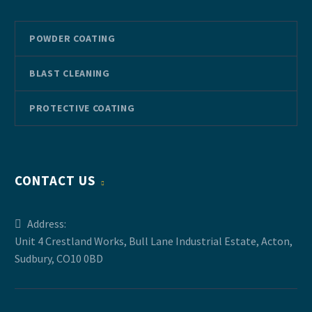
POWDER COATING
BLAST CLEANING
PROTECTIVE COATING
CONTACT US
Address:
Unit 4 Crestland Works, Bull Lane Industrial Estate, Acton,
Sudbury, CO10 0BD