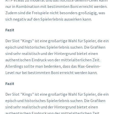
nur in Kombination mit bestimmten Boni erreicht werden.
Zudem sind die Freispiele nicht besonders großzügig, was
sich negativ auf den Spielerlebnis auswirken kann.
Fazit
Der Slot "Kings" ist eine großartige Wahl für Spieler, die ein
episch und historisches Spielerlebnis suchen. Die Grafiken
sind sehr realistisch und der Hintergrund bietet einen
authentischen Eindruck von der mittelalterlichen Zeit.
Allerdings sollte man bedenken, dass das Max-Gewinn-
Level nur bei bestimmten Boni erreicht werden kann.
Fazit
Der Slot "Kings" ist eine großartige Wahl für Spieler, die ein
episch und historisches Spielerlebnis suchen. Die Grafiken
sind sehr realistisch und der Hintergrund bietet einen
authentischen Eindruck von der mittelalterlichen Zeit.