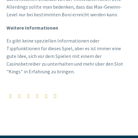
Allerdings sollte man bedenken, dass das Max-Gewinn-
Level nur bei bestimmten Boni erreicht werden kann.
Weitere Informationen
Es gibt keine speziellen Informationen oder
Tippfunktionen für dieses Spiel, aber es ist immer eine
gute Idee, sich vor dem Spielen mit einem der
Casinobetreiber zu unterhalten und mehr über den Slot
"Kings" in Erfahrung zu bringen.