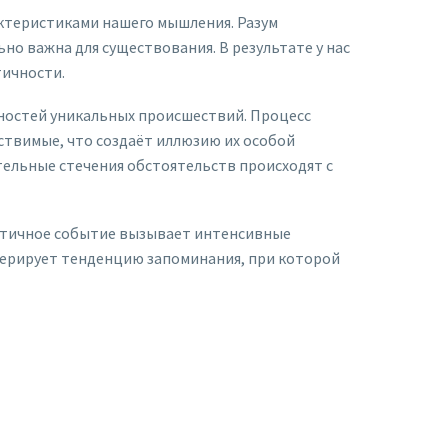
ктеристиками нашего мышления. Разум
о важна для существования. В результате у нас
ичности.
тностей уникальных происшествий. Процесс
ествимые, что создаёт иллюзию их особой
тельные стечения обстоятельств происходят с
аотичное событие вызывает интенсивные
енерирует тенденцию запоминания, при которой