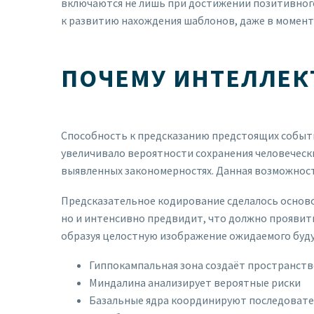
включаются не лишь при достижении позитивного
к развитию нахождения шаблонов, даже в момент
ПОЧЕМУ ИНТЕЛЛЕКТ
Способность к предсказанию предстоящих событи
увеличивало вероятности сохранения человеческ
выявленных закономерностях. Данная возможност
Предсказательное кодирование сделалось осново
но и интенсивно предвидит, что должно проявить
образуя целостную изображение ожидаемого буд
Гиппокампальная зона создаёт пространст
Миндалина анализирует вероятные риски
Базальные ядра координируют последоват