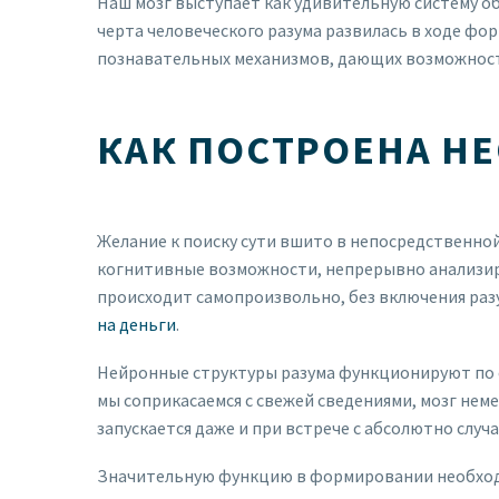
Наш мозг выступает как удивительную систему о
черта человеческого разума развилась в ходе ф
познавательных механизмов, дающих возможност
КАК ПОСТРОЕНА Н
Желание к поиску сути вшито в непосредственно
когнитивные возможности, непрерывно анализир
происходит самопроизвольно, без включения разум
на деньги
.
Нейронные структуры разума функционируют по 
мы соприкасаемся с свежей сведениями, мозг нем
запускается даже и при встрече с абсолютно слу
Значительную функцию в формировании необходи