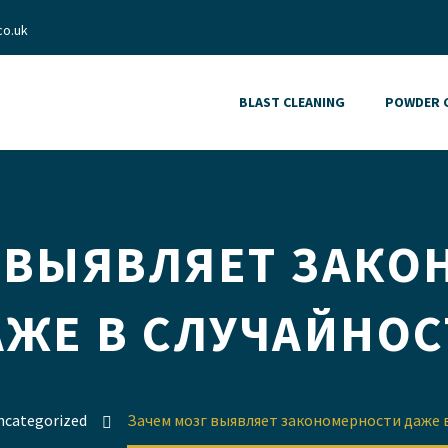
co.uk
BLAST CLEANING
POWDER 
 ВЫЯВЛЯЕТ ЗАК
АЖЕ В СЛУЧАЙНОС
ncategorized
Зачем мозг выявляет закономерности даже 