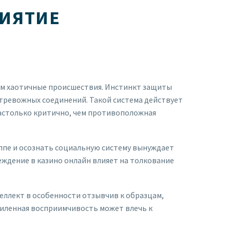
РИЯТИЕ
ем хаотичные происшествия. Инстинкт защиты
 тревожных соединений. Такой система действует
настолько критично, чем противоположная
пе и осознать социальную систему вынуждает
ждение в казино онлайн влияет на толкование
ллект в особенности отзывчив к образцам,
силенная восприимчивость может влечь к