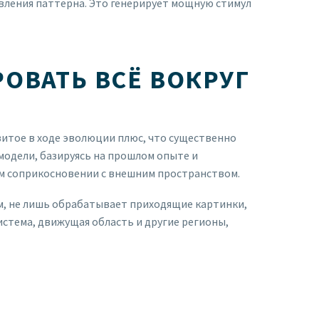
вления паттерна. Это генерирует мощную стимул
ОВАТЬ ВСЁ ВОКРУГ
итое в ходе эволюции плюс, что существенно
модели, базируясь на прошлом опыте и
ом соприкосновении с внешним пространством.
ем, не лишь обрабатывает приходящие картинки,
истема, движущая область и другие регионы,