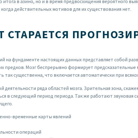
 итога в азино, но и в время предвосхищения вероятного выя
 когда действительных мотивов для их существования нет.
 СТАРАЕТСЯ ПРОГНОЗИР
й на фундаменте настоящих данных представляет собой разв
их предков. Мозг беспрерывно формирует предсказательные 
ь так существенна, что включается автоматически при всяк
й деятельности ряда областей мозга. Зрительная зона, скаж
ся в следующий период периода. Так же работают звуковая с
ущего.
венно-временные карты явлений
ельности операций