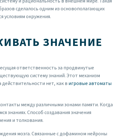
систему и рациональность в внешнем мире. Такая
образов сделалось одним из основополагающих
 условиям окружения.
ЖИВАТЬ ЗНАЧЕНИЕ
 несущая ответственность за продвинутые
ществующую систему знаний. Этот механизм
а действительности нет, как в
игровые автоматы
онтакты между различными зонами памяти. Когда
ся знаниях. Способ создавания значения
нения и толкования.
дения мозга. Связанные с дофамином нейроны