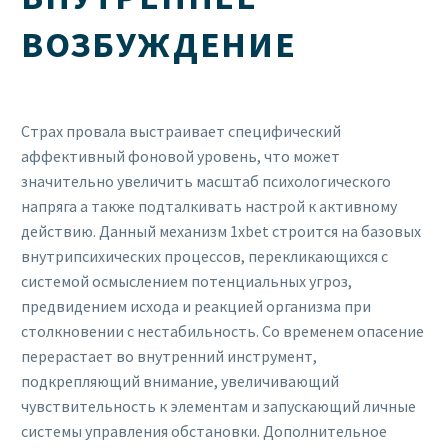
ВОЗБУЖДЕНИЕ
Страх провала выстраивает специфический
аффективный фоновой уровень, что может
значительно увеличить масштаб психологического
напряга а также подталкивать настрой к активному
действию. Данный механизм 1xbet строится на базовых
внутрипсихических процессов, перекликающихся c
системой осмыслением потенциальных угроз,
предвидением исхода и реакцией организма при
столкновении с нестабильность. Со временем опасение
перерастает во внутренний инструмент,
подкрепляющий внимание, увеличивающий
чувствительность к элементам и запускающий личные
системы управления обстановки. Дополнительное