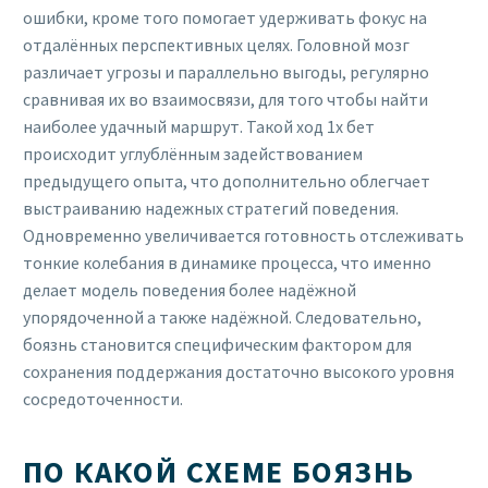
ошибки, кроме того помогает удерживать фокус на
отдалённых перспективных целях. Головной мозг
различает угрозы и параллельно выгоды, регулярно
сравнивая их во взаимосвязи, для того чтобы найти
наиболее удачный маршрут. Такой ход 1х бет
происходит углублённым задействованием
предыдущего опыта, что дополнительно облегчает
выстраиванию надежных стратегий поведения.
Одновременно увеличивается готовность отслеживать
тонкие колебания в динамике процесса, что именно
делает модель поведения более надёжной
упорядоченной а также надёжной. Следовательно,
боязнь становится специфическим фактором для
сохранения поддержания достаточно высокого уровня
сосредоточенности.
ПО КАКОЙ СХЕМЕ БОЯЗНЬ