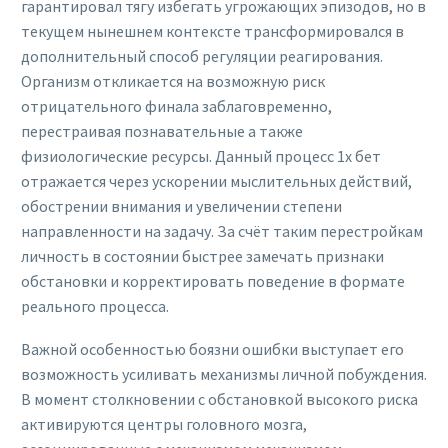
гарантировал тягу избегать угрожающих эпизодов, но в
текущем нынешнем контексте трансформировался в
дополнительный способ регуляции реагирования.
Организм откликается на возможную риск
отрицательного финала заблаговременно,
перестраивая познавательные а также
физиологические ресурсы. Данный процесс 1х бет
отражается через ускорении мыслительных действий,
обострении внимания и увеличении степени
направленности на задачу. За счёт таким перестройкам
личность в состоянии быстрее замечать признаки
обстановки и корректировать поведение в формате
реального процесса.
Важной особенностью боязни ошибки выступает его
возможность усиливать механизмы личной побуждения.
В момент столкновении с обстановкой высокого риска
активируются центры головного мозга,