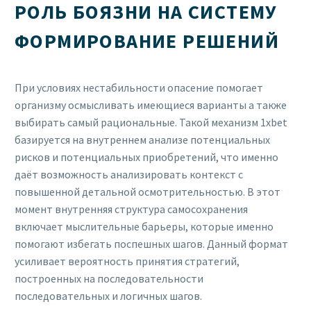
РОЛЬ БОЯЗНИ НА СИСТЕМУ
ФОРМИРОВАНИЕ РЕШЕНИЙ
При условиях нестабильности опасение помогает
организму осмысливать имеющиеся варианты а также
выбирать самый рациональные. Такой механизм 1xbet
базируется на внутреннем анализе потенциальных
рисков и потенциальных приобретений, что именно
даёт возможность анализировать контекст с
повышенной детальной осмотрительностью. В этот
момент внутренняя структура самосохранения
включает мыслительные барьеры, которые именно
помогают избегать поспешных шагов. Данный формат
усиливает вероятность принятия стратегий,
построенных на последовательности
последовательных и логичных шагов.