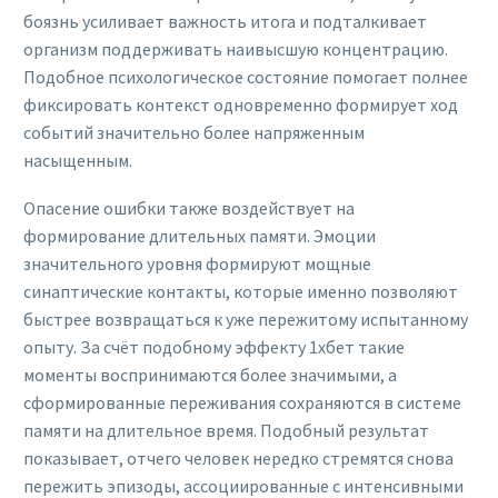
боязнь усиливает важность итога и подталкивает
организм поддерживать наивысшую концентрацию.
Подобное психологическое состояние помогает полнее
фиксировать контекст одновременно формирует ход
событий значительно более напряженным
насыщенным.
Опасение ошибки также воздействует на
формирование длительных памяти. Эмоции
значительного уровня формируют мощные
синаптические контакты, которые именно позволяют
быстрее возвращаться к уже пережитому испытанному
опыту. За счёт подобному эффекту 1хбет такие
моменты воспринимаются более значимыми, а
сформированные переживания сохраняются в системе
памяти на длительное время. Подобный результат
показывает, отчего человек нередко стремятся снова
пережить эпизоды, ассоциированные с интенсивными