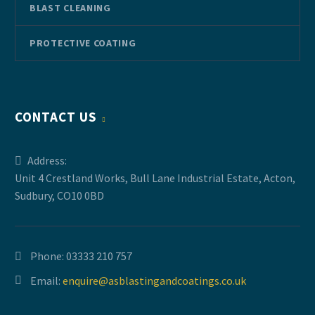
BLAST CLEANING
PROTECTIVE COATING
CONTACT US
Address:
Unit 4 Crestland Works, Bull Lane Industrial Estate, Acton,
Sudbury, CO10 0BD
Phone:
03333 210 757
Email:
enquire@asblastingandcoatings.co.uk