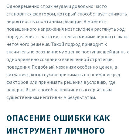
Одновременно страх неудачи довольно часто
становится фактором, который способствует снижать
вероятность спонтанных реакций. В моменты
повышенного напряжения мозг склонен растянуть ход
определения стратегии, с целью минимизировать шанс
неточного решения. Такой подход приводит к
значительно осознанному оценке поступающей данных
одновременно созданию взвешенной стратегии
поведения. Подобный механизм особенно ценен, в
ситуациях, когда нужно принимать во внимание ряд
факторов или принимать решения в условиях, где
неверный шаг способна причинить к серьёзным
существенным негативным результатам.
ОПАСЕНИЕ ОШИБКИ КАК
ИНСТРУМЕНТ ЛИЧНОГО