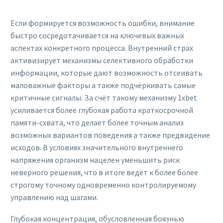
Если формируется возможность ошибки, внимание
быстро сосредотачивается на ключевых важных
аспектах конкретного процесса. Внутренний страх
активизирует механизмы селективного обработки
информации, которые дают возможность отсеивать
маловажные факторы а также подчёркивать самые
критичные сигналы. За счёт такому механизму 1xbet
усиливается более глубокая работа краткосрочной
памяти-схвата, что делает более точным анализ
возможных вариантов поведения а также предвидение
исходов. В условиях значительного внутреннего
напряжения организм нацелен уменьшить риск
неверного решения, что в итоге ведёт к более более
строгому точному одновременно контролируемому
управлению над шагами.
Глубокая концентрация, обусловленная боязнью