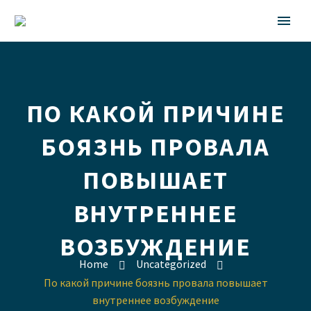
ПО КАКОЙ ПРИЧИНЕ
БОЯЗНЬ ПРОВАЛА
ПОВЫШАЕТ
ВНУТРЕННЕЕ
ВОЗБУЖДЕНИЕ
Home
Uncategorized
По какой причине боязнь провала повышает
внутреннее возбуждение