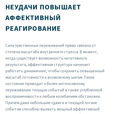
НЕУДАЧИ ПОВЫШАЕТ
АФФЕКТИВНЫЙ
РЕАГИРОВАНИЕ
Сила чувственных переживаний прямо связана от
степени масштаба внутреннего стресса. В момент,
когда существует возможность негативного
результата, аффективная структура начинает
работать динамичнее, чтобы сохранять повышенный
масштаб готовности к возможному шагам. Такое
состояние приводит к более интенсивному
переживанию текущих событий а также углублённой
восприимчивости к любым колебаниям обстановки.
Причём даже небольшие сдвиги в текущей логике
события способны вызвать мощный аффективный