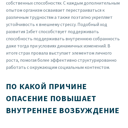
собственных способностях. С каждым дополнительным
опытом организм осваивает перестраиваться к
различным трудностям а также поэтапно укрепляет
устойчивость к внешнему стрессу. Подобный ход
развития 1хбет способствует поддерживать
способность поддерживать внутреннюю собранность
даже тогда при условиях динамичных изменений. В
итоге страх провала выступает элементом личного
роста, помогая более эффективно структурированно
работать с окружающим социальным контекстом.
ПО КАКОЙ ПРИЧИНЕ
ОПАСЕНИЕ ПОВЫШАЕТ
ВНУТРЕННЕЕ ВОЗБУЖДЕНИЕ