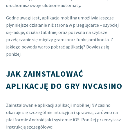
uruchomisz swoje ulubione automaty.
Godne uwagi jest, aplikacja mobilna umożliwia jeszcze
płynniejsze działanie niż strona w przeglądarce – szybciej
się ładuje, działa stabilniej oraz pozwala na szybsze
przełączanie się między grami oraz funkcjami konta. Z
jakiego powodu warto pobrać aplikację? Dowiesz się
poniżej.
JAK ZAINSTALOWAĆ
APLIKACJĘ DO GRY NVCASINO
Zainstalowanie aplikacji aplikacji mobilnej NV casino
okazuje się szczególnie intuicyjna i sprawna, zarówno na
platformie Android jak i systemie iOS. Poniżej przeczytasz
instrukcję szczegółowo: