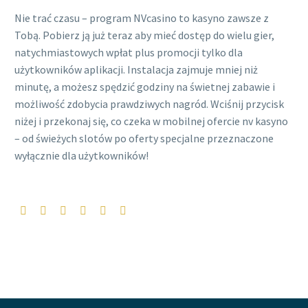
Nie trać czasu – program NVcasino to kasyno zawsze z
Tobą. Pobierz ją już teraz aby mieć dostęp do wielu gier,
natychmiastowych wpłat plus promocji tylko dla
użytkowników aplikacji. Instalacja zajmuje mniej niż
minutę, a możesz spędzić godziny na świetnej zabawie i
możliwość zdobycia prawdziwych nagród. Wciśnij przycisk
niżej i przekonaj się, co czeka w mobilnej ofercie nv kasyno
– od świeżych slotów po oferty specjalne przeznaczone
wyłącznie dla użytkowników!