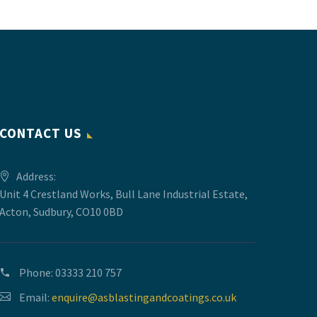
CONTACT US
Address:
Unit 4 Crestland Works, Bull Lane Industrial Estate,
Acton, Sudbury, CO10 0BD
Phone:
03333 210 757
Email:
enquire@asblastingandcoatings.co.uk