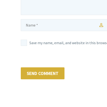
Save my name, email, and website in this brows
SEND COMMENT