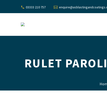
03333 210 757
enquire@asblastingandcoatings.
RULET PAROLI
Hom