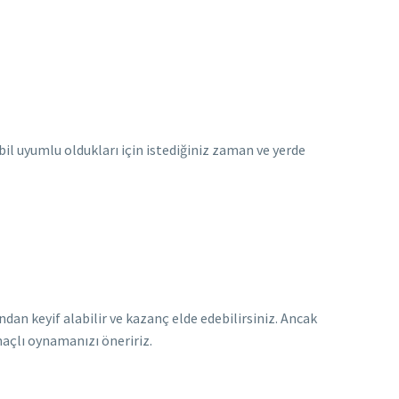
bil uyumlu oldukları için istediğiniz zaman ve yerde
undan keyif alabilir ve kazanç elde edebilirsiniz. Ancak
açlı oynamanızı öneririz.