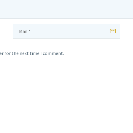
er for the next time I comment.