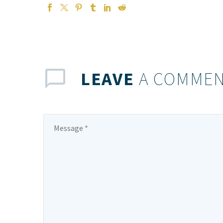
LEAVE
A COMME