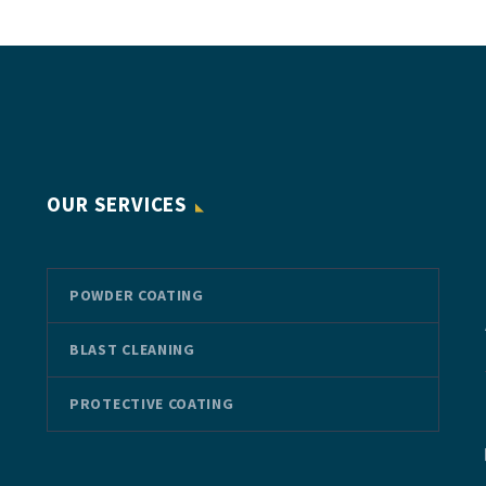
OUR SERVICES
POWDER COATING
BLAST CLEANING
PROTECTIVE COATING